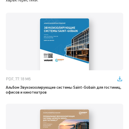
PDF, 77.18 Мб
Альбом Звукоизолирующие системы Saint-Gobain для гостиниц,
офисов и кинотеатров