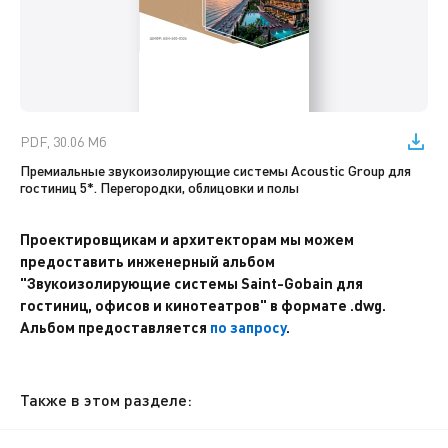
PDF, 30.06 Мб
Премиальные звукоизолирующие системы Acoustic Group для
гостиниц 5*. Перегородки, облицовки и полы
Проектировщикам и архитекторам мы можем
предоставить инженерный альбом
"Звукоизолирующие системы Saint-Gobain для
гостиниц, офисов и кинотеатров" в формате .dwg.
Альбом предоставляется
по запросу
.
Также в этом разделе: