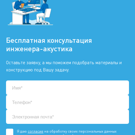
Бесплатная консультация
инженера-акустика
Оставьте заявку, а мы поможем подобрать материалы и
конструкцию под Вашу задачу.
Я даю
согласие
на обработку своих персональных данных