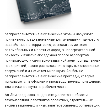
распространяется на акустические экраны наружного
применения, предназначенные для уменьшения шумового
воздействия на территорию, располагаемую вдоль
автомобильных и железных дорог, в непосредственной
близости к взлетно-посадочной полосе аэропортов,
примыкающую к санитарно-защитной зоне промышленных
предприятий, в зоне расположения открытых спортивных
сооружений и иных источников шума. Альбом не
распространяется на акустические преграды, которые
используются в офисных и производственных помещениях
для снижения шума на рабочем месте.
Альбом предназначен для специалистов в области
звукоизоляции, работников проектных, строительных,
эксплуатационных и иных заинтересованных организаций,