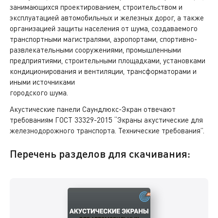
занимающихся проектированием, строительством и
эксплуатацией автомобильных и железных дорог, а также
организацией защиты населения от шума, создаваемого
транспортными магистралями, аэропортами, спортивно-
развлекательными сооружениями, промышленными
предприятиями, строительными площадками, установками
кондиционирования и вентиляции, трансформаторами и
иными источниками
городского шума.
Акустические панели Саундлюкс-Экран отвечают
требованиям ГОСТ 33329-2015 “Экраны акустические для
железнодорожного транспорта. Технические требования”.
Перечень разделов для скачивания: