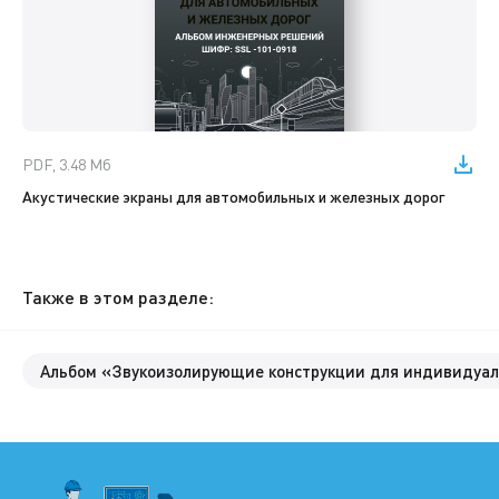
PDF, 3.48 Мб
Акустические экраны для автомобильных и железных дорог
Также в этом разделе:
Альбом «Звукоизолирующие конструкции для индивидуал