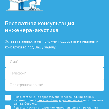
Бесплатная консультация
инженера-акустика
Оставьте заявку, а мы поможем подобрать материалы и
конструкцию под Вашу задачу.
Я даю
согласие
на обработку своих персональных данных
в соответствии с
политикой конфиденциальности
персональных
данных Сервиса.
Я даю согласие на получение информационных и рекламных