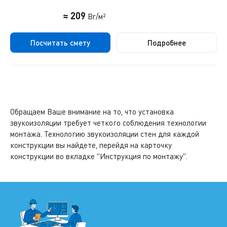
≈ 209
Br/м²
Посчитать смету
Подробнее
Обращаем Ваше внимание на то, что установка
звукоизоляции требует четкого соблюдения технологии
монтажа. Технологию звукоизоляции стен для каждой
конструкции вы найдете, перейдя на карточку
конструкции во вкладке "Инструкция по монтажу".