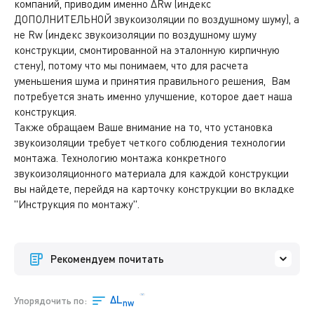
компаний, приводим именно ΔRw (индекс
ДОПОЛНИТЕЛЬНОЙ звукоизоляции по воздушному шуму), а
не Rw (индекс звукоизоляции по воздушному шуму
конструкции, смонтированной на эталонную кирпичную
стену), потому что мы понимаем, что для расчета
уменьшения шума и принятия правильного решения, Вам
потребуется знать именно улучшение, которое дает наша
конструкция.
Также обращаем Ваше внимание на то, что установка
звукоизоляции требует четкого соблюдения технологии
монтажа. Технологию монтажа конкретного
звукоизоляционного материала для каждой конструкции
вы найдете, перейдя на карточку конструкции во вкладке
"Инструкция по монтажу".
Рекомендуем почитать
ΔL
Упорядочить по:
nw