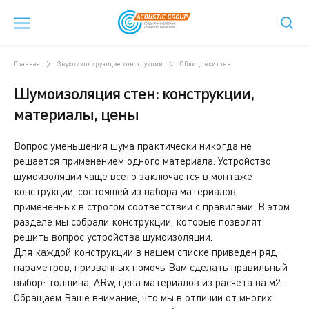
Главная
Звукоизолирующие конструкции
Облицовки стен
Шумоизоляция стен: конструкции,
материалы, цены
Вопрос уменьшения шума практически никогда не
решается применением одного материала. Устройство
шумоизоляции чаще всего заключается в монтаже
конструкции, состоящей из набора материалов,
примененных в строгом соответствии с правилами. В этом
разделе мы собрали конструкции, которые позволят
решить вопрос устройства шумоизоляции.
Для каждой конструкции в нашем списке приведен ряд
параметров, призванных помочь Вам сделать правильный
выбор: толщина, ΔRw, цена материалов из расчета на м2.
Обращаем Ваше внимание, что мы в отличии от многих