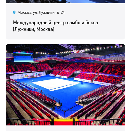
Москва, ул. Лужники, д. 24
Международный центр самбо и бокса
(Лужники, Москва)