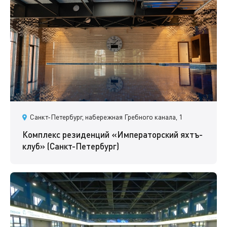
Санкт-Петербург, набережная Гребного канала, 1
Комплекс резиденций «Императорский яхтъ-
клуб» (Санкт-Петербург)