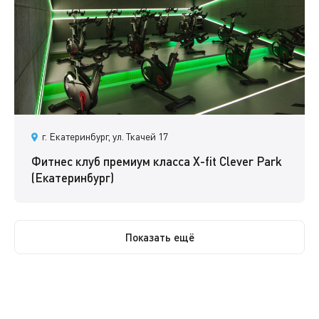
г. Екатеринбург, ул. Ткачей 17
Фитнес клуб премиум класса X-fit Clever Park
(Екатеринбург)
Показать ещё