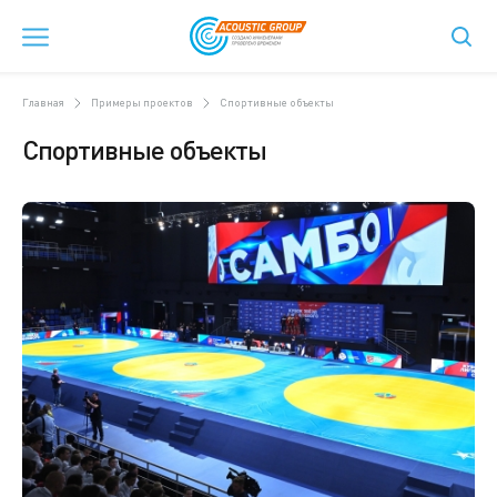
Главная
Примеры проектов
Спортивные объекты
Спортивные объекты