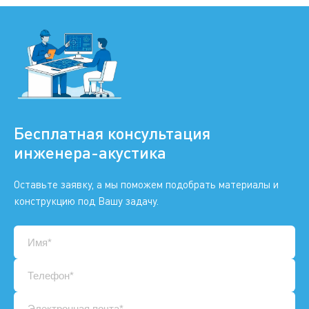
Бесплатная консультация
инженера-акустика
Оставьте заявку, а мы поможем подобрать материалы и
конструкцию под Вашу задачу.