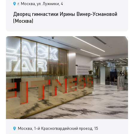
г. Москва, ул. Лужники, 4
Дворец гимнастики Ирины Винер-Усмановой
(Москва)
Москва, 1-й Красногвардейский проезд, 15