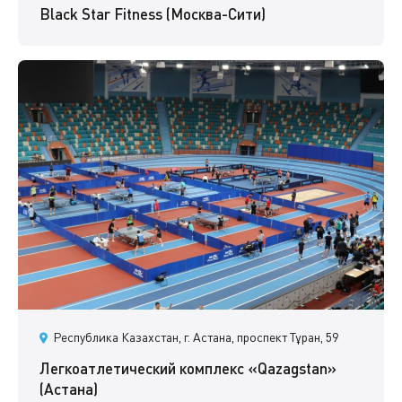
Black Star Fitness (Москва-Сити)
Республика Казахстан, г. Астана, проспект Тұран, 59
Легкоатлетический комплекс «Qazagstan»
(Астана)