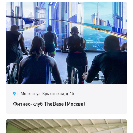
г. Москва, ул. Крылатская, д. 15
Фитнес-клуб TheBase (Москва)