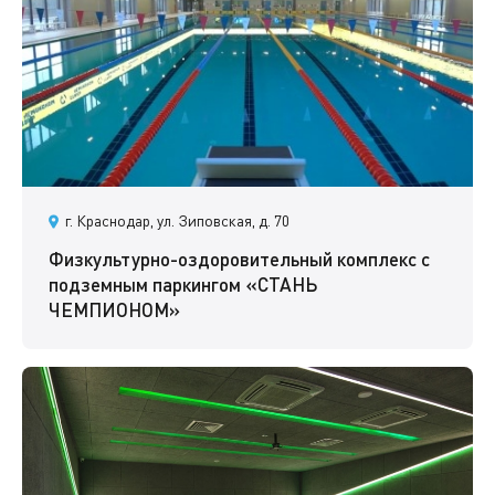
г. Краснодар, ул. Зиповская, д. 70
Физкультурно-оздоровительный комплекс с
подземным паркингом «СТАНЬ
ЧЕМПИОНОМ»