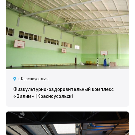
г. Красноусольск
Физкультурно-оздоровительный комплекс
«Зилим» (Красноусольск)