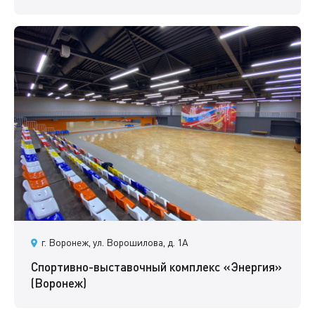
г. Воронеж, ул. Ворошилова, д. 1А
Спортивно-выставочный комплекс «Энергия»
(Воронеж)