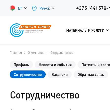
+375 (44) 578-
BY
Минск
МАТЕРИАЛЫ И УСЛУГИ
Главная
О компании
Сотрудничество
Профиль
Новости и события
Патенты и торг
Сотрудничество
Вакансии
Обратная связь
Сотрудничество