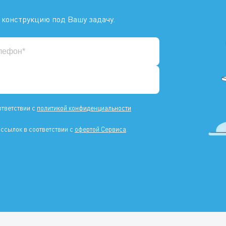
 конструкцию под Вашу задачу.
ответствии с
политикой конфиденциальности
ссылок в соответствии с
офертой Сервиса
.