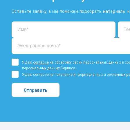
Оставьте заявку, а мы поможем подобрать материалы и
Я даю
согласие
на обработку своих персональных данных в со
персональных данных Сервиса.
Я даю согласие на получение информационных и рекламных ра