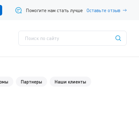
Помогите нам стать лучше
Оставьте отзыв
ломы
Партнеры
Наши клиенты