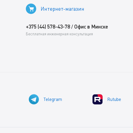
Интернет-магазин
+375 (44) 578-43-78
Офис в Минске
/
Бесплатная инженерная консультация
Telegram
Rutube