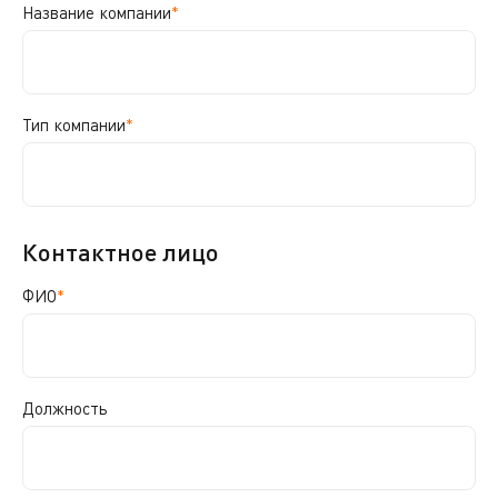
Название компании
*
Тип компании
*
Контактное лицо
ФИО
*
Должность