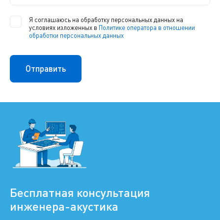
Я соглашаюсь на обработку персональных данных на
условиях изложенных в
Политике оператора в отношении
обработки персональных данных
Бесплатная консультация
инженера-акустика