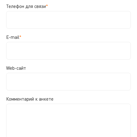
Телефон для связи
*
E-mail
*
Web-сайт
Комментарий к анкете