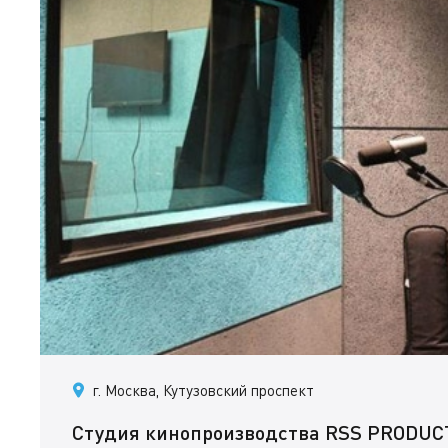
г. Москва, Кутузовский проспект
Студия кинопроизводства RSS PRODUC