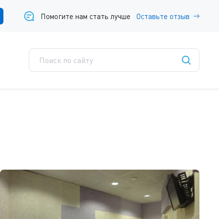
Помогите нам стать лучше
Оставьте отзыв