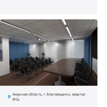
Амурская область, г. Благовещенск, квартал
№34