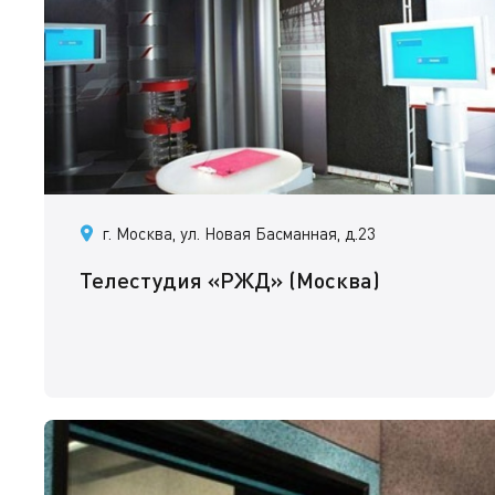
г. Москва, ул. Новая Басманная, д.23
Телестудия «РЖД» (Москва)