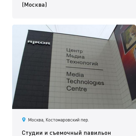
(Москва)
Москва, Костомаровский пер.
Студии и съемочный павильон