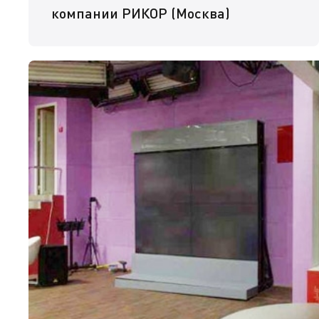
компании РИКОР (Москва)