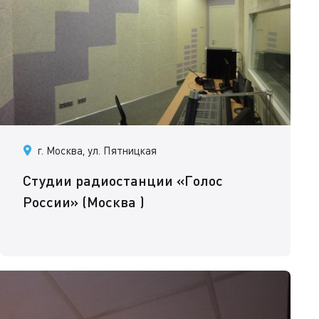
г. Москва, ул. Пятницкая
Студии радиостанции «Голос
России» (Москва )