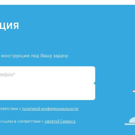
ация
 конструкцию под Вашу задачу.
ответствии с
политикой конфиденциальности
ссылок в соответствии с
офертой Сервиса
.