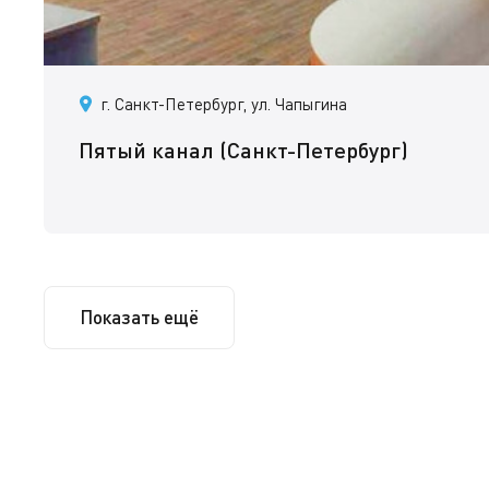
г. Санкт-Петербург, ул. Чапыгина
Пятый канал (Санкт-Петербург)
Показать ещё