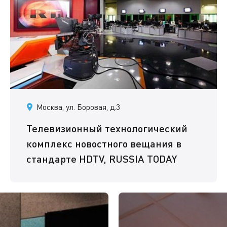
Москва, ул. Боровая, д.3
Телевизионный технологический
комплекс новостного вещания в
стандарте HDTV, RUSSIA TODAY