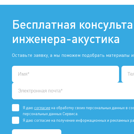
Бесплатная консульт
инженера-акустика
Оставьте заявку, а мы поможем подобрать материалы и
Я даю
согласие
на обработку своих персональных данных в со
персональных данных Сервиса.
Я даю согласие на получение информационных и рекламных ра