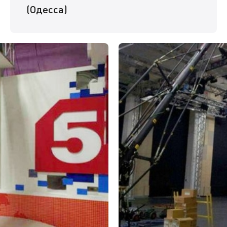
(Одесса)