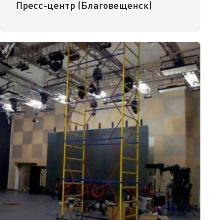
Пресс-центр (Благовещенск)