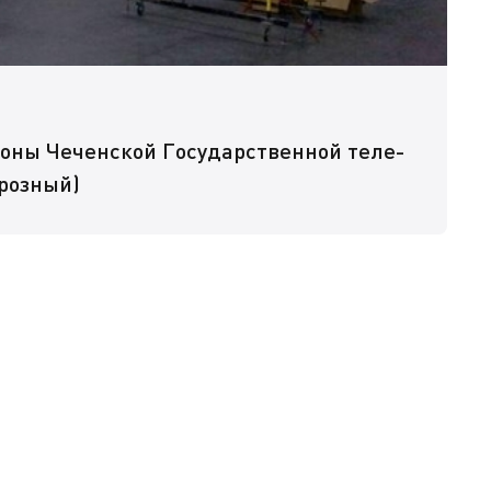
оны Чеченской Государственной теле-
розный)