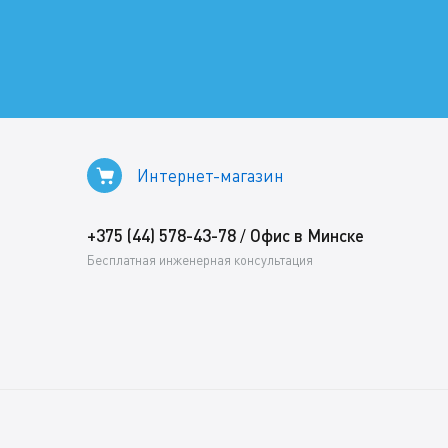
Интернет-магазин
+375 (44) 578-43-78
Офис в Минске
/
Бесплатная инженерная консультация