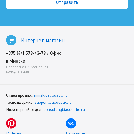
Интернет-магазин
/
+375 (44) 578-43-78
Офис
в Минске
Бесплатная инженерная
консультация
Отдел продаж:
minsk@acoustic.ru
Техподдержка:
support@acoustic.ru
Инженерный отдел:
consulting@acoustic.ru
Pinterest
Вконтакте