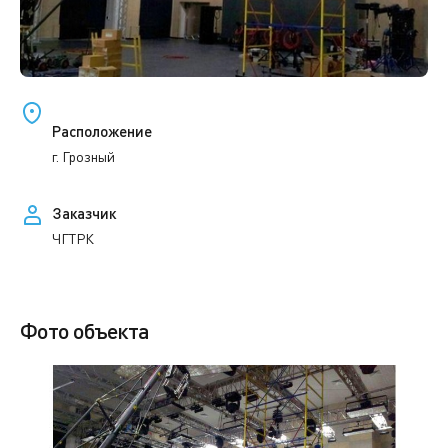
Расположение
г. Грозный
Заказчик
ЧГТРК
Фото объекта