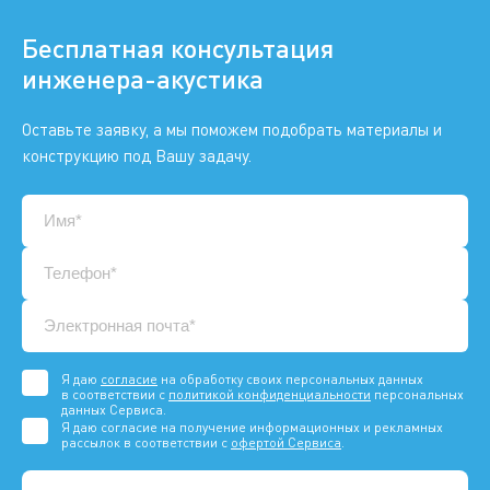
Бесплатная консультация
инженера-акустика
Оставьте заявку, а мы поможем подобрать материалы и
конструкцию под Вашу задачу.
Я даю
согласие
на обработку своих персональных данных
в соответствии с
политикой конфиденциальности
персональных
данных Сервиса.
Я даю согласие на получение информационных и рекламных
рассылок в соответствии с
офертой Сервиса
.