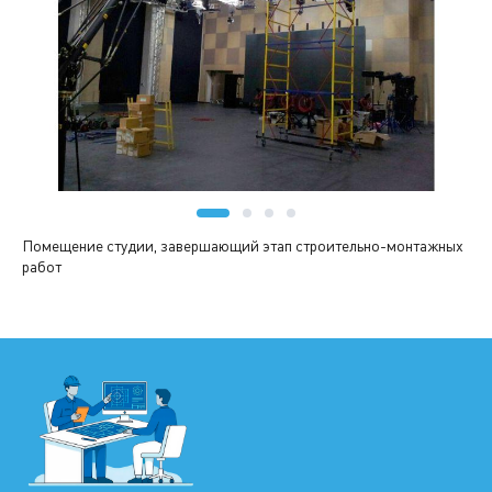
Помещение студии, завершающий этап строительно-монтажных
работ