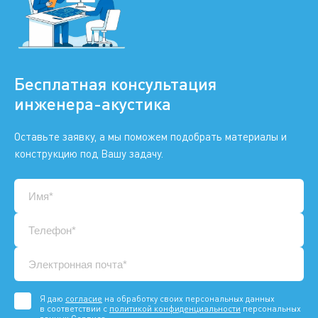
Бесплатная консультация
инженера-акустика
Оставьте заявку, а мы поможем подобрать материалы и
конструкцию под Вашу задачу.
Я даю
согласие
на обработку своих персональных данных
в соответствии с
политикой конфиденциальности
персональных