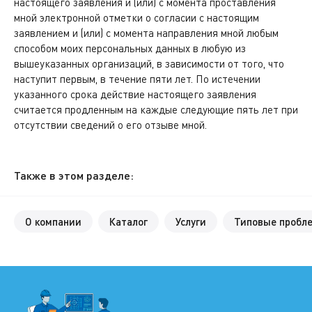
настоящего заявления и (или) с момента проставления
мной электронной отметки о согласии с настоящим
заявлением и (или) с момента направления мной любым
способом моих персональных данных в любую из
вышеуказанных организаций, в зависимости от того, что
наступит первым, в течение пяти лет. По истечении
указанного срока действие настоящего заявления
считается продленным на каждые следующие пять лет при
отсутствии сведений о его отзыве мной.
Также в этом разделе:
О компании
Каталог
Услуги
Типовые пробл