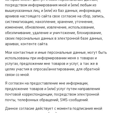
посредством информирования мной и (или) любым из
вышеуказанных лиц, и (или) из баз данных, информации,
архивов настоящего сайта свое согласие на сбор, запись,
систематизацию, накопление, хранение, уточнение,
изменение, обновление, извлечение, использование,
обезличивание, удаление и уничтожение, блокирование,
своих персональных данных в электронной базе данных,
архивах, контенте сайта.
Мои контактные и иные персональные данные, могут быть
использованы при информировании меня о товарах и
услугах, предложении мне товаров и услуг, а так же в
целях участия в опросах/анкетировании, для обратной
связи со мной.
Я согласен на предоставление мне информации,
предложение товаров и (или) услуг путем направления
почтовой корреспонденции, посредством электронной
почты, телефонных обращений, SMS-сообщений.
Данное согласие действует с момента подписания мной