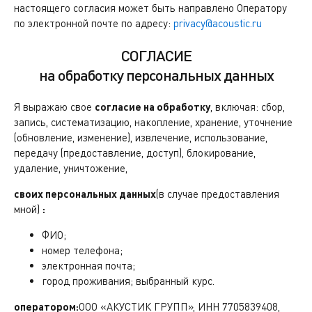
настоящего согласия может быть направлено Оператору
по электронной почте по адресу:
privacy@acoustic.ru
СОГЛАСИЕ
на обработку персональных данных
Я выражаю свое
согласие на обработку
, включая: сбор,
запись, систематизацию, накопление, хранение, уточнение
(обновление, изменение), извлечение, использование,
передачу (предоставление, доступ), блокирование,
удаление, уничтожение,
своих персональных данных
(в случае предоставления
мной)
:
ФИО;
номер телефона;
электронная почта;
город проживания; выбранный курс.
оператором:
ООО «АКУСТИК ГРУПП», ИНН 7705839408,