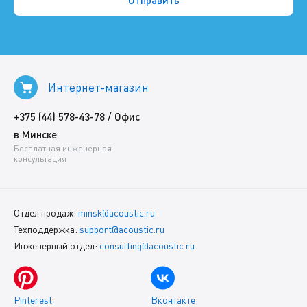
Интернет-магазин
/
+375 (44) 578-43-78
Офис
в Минске
Бесплатная инженерная
консультация
Отдел продаж:
minsk@acoustic.ru
Техподдержка:
support@acoustic.ru
Инженерный отдел:
consulting@acoustic.ru
Pinterest
Вконтакте