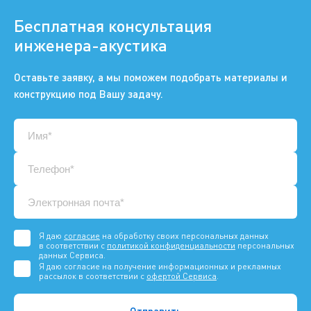
Бесплатная консультация
инженера-акустика
Оставьте заявку, а мы поможем подобрать материалы и
конструкцию под Вашу задачу.
Я даю
согласие
на обработку своих персональных данных
в соответствии с
политикой конфиденциальности
персональных
данных Сервиса.
Я даю согласие на получение информационных и рекламных
рассылок в соответствии с
офертой Сервиса
.