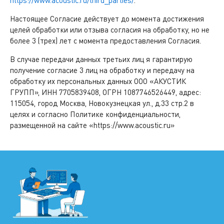
https://www.acoustic.ru/third_parties/
.
Настоящее Согласие действует до момента достижения
целей обработки или отзыва согласия на обработку, но не
более 3 (трех) лет с момента предоставления Согласия.
В случае передачи данных третьих лиц я гарантирую
получение согласие 3 лиц на обработку и передачу на
обработку их персональных данных ООО «АКУСТИК
ГРУПП», ИНН 7705839408, ОГРН 1087746526449, адрес:
115054, город Москва, Новокузнецкая ул., д.33 стр.2 в
целях и согласно Политике конфиденциальности,
размещенной на сайте «https://www.acoustic.ru»