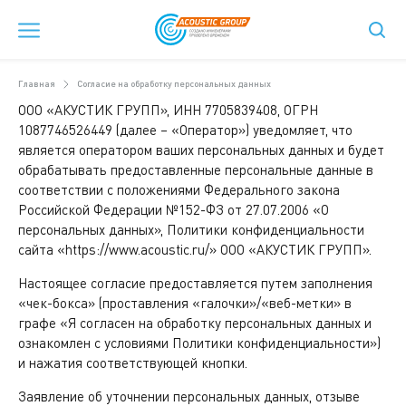
Главная
Согласие на обработку персональных данных
ООО «АКУСТИК ГРУПП», ИНН 7705839408, ОГРН
1087746526449 (далее – «Оператор») уведомляет, что
является оператором ваших персональных данных и будет
обрабатывать предоставленные персональные данные в
соответствии с положениями Федерального закона
Российской Федерации №152-ФЗ от 27.07.2006 «О
персональных данных», Политики конфиденциальности
сайта «https://www.acoustic.ru/» ООО «АКУСТИК ГРУПП».
Настоящее согласие предоставляется путем заполнения
«чек-бокса» (проставления «галочки»/«веб-метки» в
графе «Я согласен на обработку персональных данных и
ознакомлен с условиями Политики конфиденциальности»)
и нажатия соответствующей кнопки.
Заявление об уточнении персональных данных, отзыве