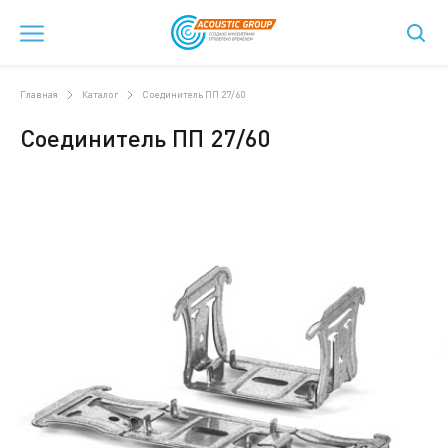
Главная
Каталог
Соединитель ПП 27/60
Соединитель ПП 27/60