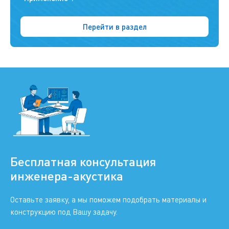
Перейти в раздел
Бесплатная консультация
инженера-акустика
Оставьте заявку, а мы поможем подобрать материалы и
конструкцию под Вашу задачу.