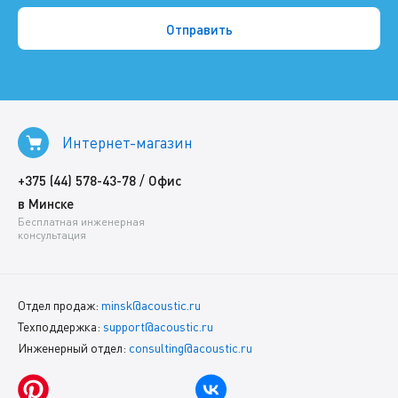
Интернет-магазин
/
+375 (44) 578-43-78
Офис
в Минске
Бесплатная инженерная
консультация
Отдел продаж:
minsk@acoustic.ru
Техподдержка:
support@acoustic.ru
Инженерный отдел:
consulting@acoustic.ru