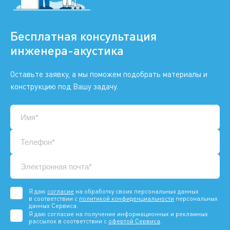
Бесплатная консультация
инженера-акустика
Оставьте заявку, а мы поможем подобрать материалы и
конструкцию под Вашу задачу.
Я даю
согласие
на обработку своих персональных данных
в соответствии с
политикой конфиденциальности
персональных
данных Сервиса.
Я даю согласие на получение информационных и рекламных
рассылок в соответствии с
офертой Сервиса
.