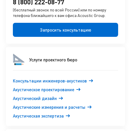
8 (800) 222-08-77
(бесплатный звонок по всей России) или по номеру
телефона ближайшего к вам офиса Acoustic Group.
Запросить консультацию
Услуги проектного бюро
Консультации инженеров-акустиков
Акустическое проектирование
Акустический дизайн
Акустические измерения и расчеты
Акустическая экспертиза