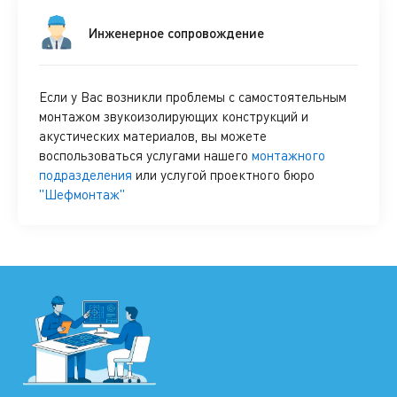
Инженерное сопровождение
Если у Вас возникли проблемы с самостоятельным
монтажом звукоизолирующих конструкций и
акустических материалов, вы можете
воспользоваться услугами нашего
монтажного
подразделения
или услугой проектного бюро
"Шефмонтаж"