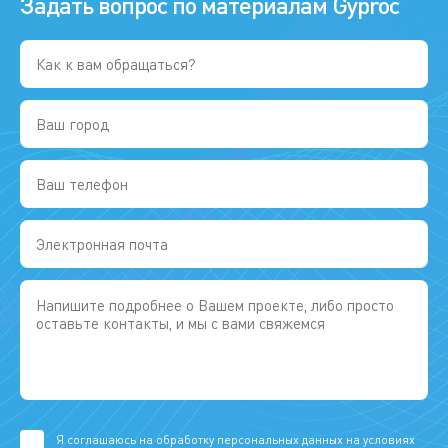
Задать вопрос по материалам Gyproc
Я соглашаюсь на обработку персональных данных на условиях