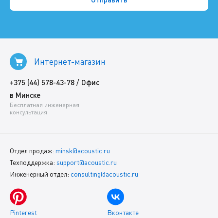
Интернет-магазин
/
+375 (44) 578-43-78
Офис
в Минске
Бесплатная инженерная
консультация
Отдел продаж:
minsk@acoustic.ru
Техподдержка:
support@acoustic.ru
Инженерный отдел:
consulting@acoustic.ru
Pinterest
Вконтакте