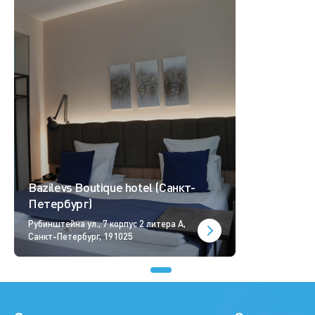
Bazilevs Boutique hotel (Санкт-
Петербург)
Рубинштейна ул., 7 корпус 2 литера А,
Санкт-Петербург, 191025