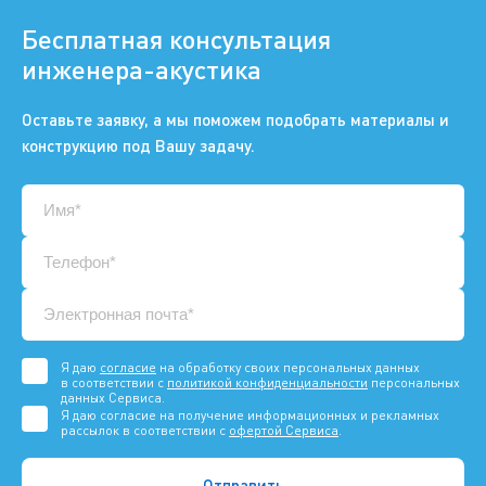
Бесплатная консультация
инженера-акустика
Оставьте заявку, а мы поможем подобрать материалы и
конструкцию под Вашу задачу.
Я даю
согласие
на обработку своих персональных данных
в соответствии с
политикой конфиденциальности
персональных
данных Сервиса.
Я даю согласие на получение информационных и рекламных
рассылок в соответствии с
офертой Сервиса
.