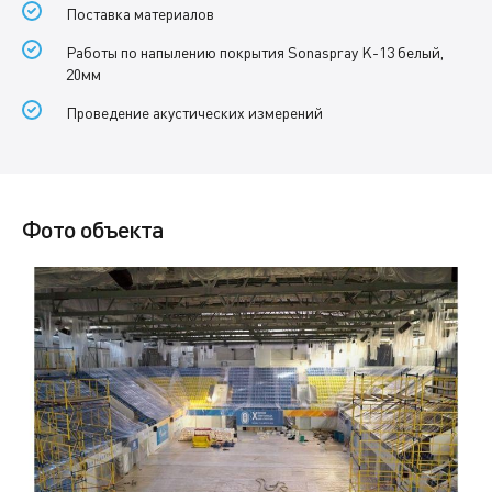
Поставка материалов
Работы по напылению покрытия Sonaspray K-13 белый,
20мм
Проведение акустических измерений
Фото объекта