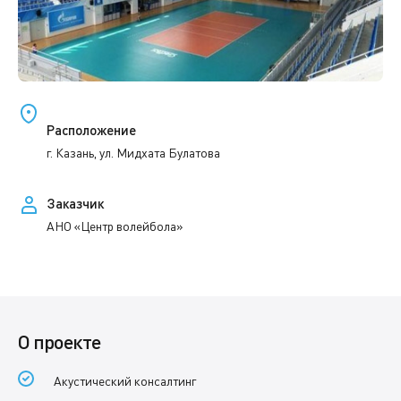
Расположение
г. Казань, ул. Мидхата Булатова
Заказчик
АНО «Центр волейбола»
О проекте
Акустический консалтинг