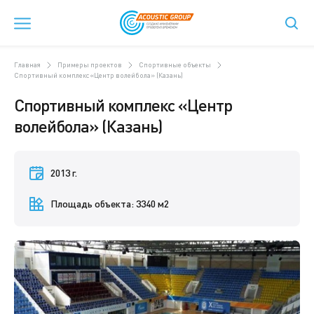
Главная
Примеры проектов
Спортивные объекты
Спортивный комплекс «Центр волейбола» (Казань)
Спортивный комплекс «Центр
волейбола» (Казань)
2013 г.
Площадь объекта: 3340 м2