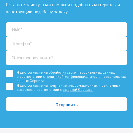
Оставьте заявку, а мы поможем подобрать материалы и
конструкцию под Вашу задачу.
Я даю
согласие
на обработку своих персональных данных
в соответствии с
политикой конфиденциальности
персональных
данных Сервиса.
Я даю согласие на получение информационных и рекламных
рассылок в соответствии с
офертой Сервиса
.