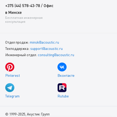
/
+375 (44) 578-43-78
Офис
в Минске
Бесплатная инженерная
консультация
Отдел продаж:
minsk@acoustic.ru
Техподдержка:
support@acoustic.ru
Инженерный отдел:
consulting@acoustic.ru
Pinterest
Вконтакте
Telegram
Rutube
© 1999-2025, Акустик Групп