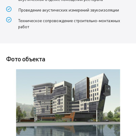
Проведение акустических измерений звукоизоляции
Техническое сопровождение строительно-монтажных
работ
Фото объекта