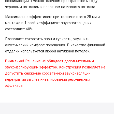
возникающий в межпотолочном пространстве между
черновым потолком и полотном натяжного потолка.
Максимально эффективен: при толщине всего 25 мм и
монтаже в 1 слой коэффициент звукопоглощения
составляет 60%.
Позволяет сократить звон и гулкость, улучшить
акустический комфорт помещения. В качестве финишной
отделки используется любой натяжной потолок.
Внимание!
Решение не обладает дополнительным
звукоизолирующим эффектом. Конструкция позволяет не
допустить снижение собсвтенной звукоизоляции
перекрытия за счет нивелирования резонансных
эффектов.