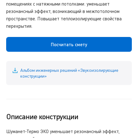
помещениях с натяжными потолками: уменьшает
резонансный эффект, возникающий в межпотолочном
пространстве. Повышает теплоизолирующие свойства
перекрытия.
Посчитать смету
Альбом инженерных решений «Звукоизолирующие
конструкции»
Описание конструкции
Шуманет-Термо ЭКО уменьшает резонансный эффект,