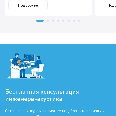
Подробнее
Под
Бесплатная консультация
инженера-акустика
Оставьте заявку, а мы поможем подобрать материалы и