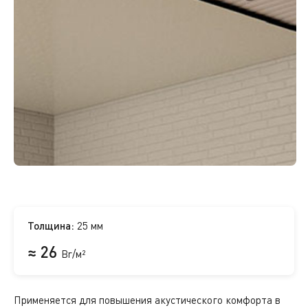
Толщина:
25 мм
≈ 26
Br/м²
Применяется для повышения акустического комфорта в