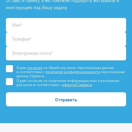
Оставьте заявку, а мы поможем подобрать материалы и
конструкцию под Вашу задачу.
Я даю
согласие
на обработку своих персональных данных
в соответствии с
политикой конфиденциальности
персональных
данных Сервиса.
Я даю согласие на получение информационных и рекламных
рассылок в соответствии с
офертой Сервиса
.