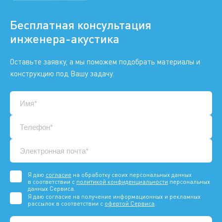
Бесплатная консультация
инженера-акустика
Оставьте заявку, а мы поможем подобрать материалы и
конструкцию под Вашу задачу.
Я даю
согласие
на обработку своих персональных данных
в соответствии с
политикой конфиденциальности
персональных
данных Сервиса.
Я даю согласие на получение информационных и рекламных
рассылок в соответствии с
офертой Сервиса
.