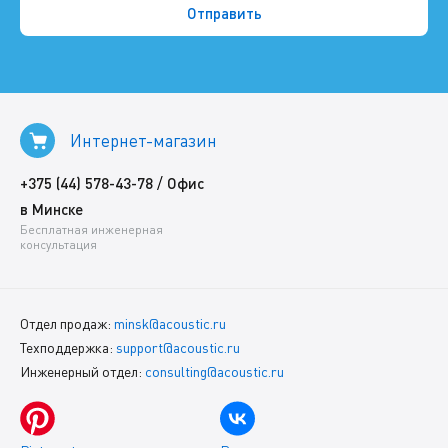
Интернет-магазин
/
+375 (44) 578-43-78
Офис
в Минске
Бесплатная инженерная
консультация
Отдел продаж:
minsk@acoustic.ru
Техподдержка:
support@acoustic.ru
Инженерный отдел:
consulting@acoustic.ru