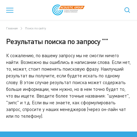
Главная
Поиск по сайту
Результаты поиска по запросу ""
К сожалению, по вашему запросу мы не смогли ничего
найти. Возможно вы ошиблись в написании слова. Если нет,
то, может, стоит поменять поисковую фразу. Наилучший
результат вы получите, если будете искать по одному
слову. В этом случае результат поиска может содержать
больше информации, чем нужно, но в нем точно будет то,
что вы ищете. Вводите более точные названия: "шуманет",
"зипс" и т.д. Если вы не знаете, как сформулировать
запрос, спросите у наших менеджеров (через он-лайн чат
или по телефону).