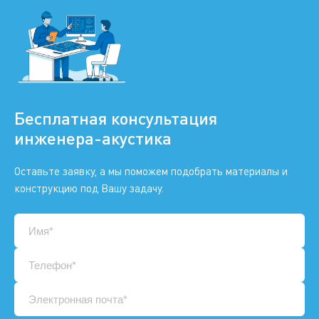
Бесплатная консультация
инженера-акустика
Оставьте заявку, а мы поможем подобрать материалы и
конструкцию под Вашу задачу.