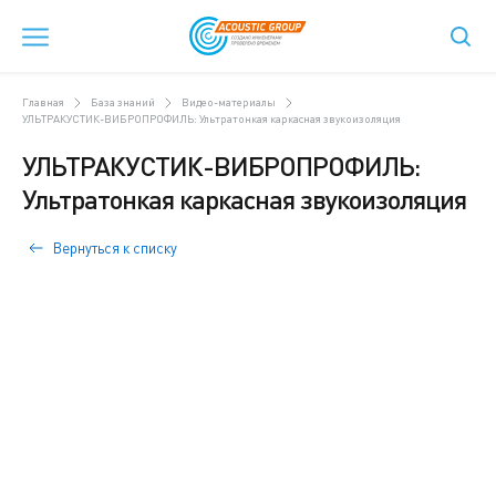
Главная
База знаний
Видео-материалы
УЛЬТРАКУСТИК-ВИБРОПРОФИЛЬ: Ультратонкая каркасная звукоизоляция
УЛЬТРАКУСТИК-ВИБРОПРОФИЛЬ:
Ультратонкая каркасная звукоизоляция
Вернуться к списку