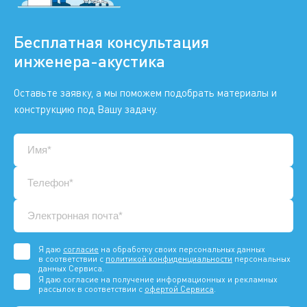
Бесплатная консультация
инженера-акустика
Оставьте заявку, а мы поможем подобрать материалы и
конструкцию под Вашу задачу.
Я даю
согласие
на обработку своих персональных данных
в соответствии с
политикой конфиденциальности
персональных
данных Сервиса.
Я даю согласие на получение информационных и рекламных
рассылок в соответствии с
офертой Сервиса
.