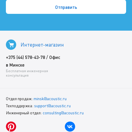
Интернет-магазин
/
+375 (44) 578-43-78
Офис
в Минске
Бесплатная инженерная
консультация
Отдел продаж:
minsk@acoustic.ru
Техподдержка:
support@acoustic.ru
Инженерный отдел:
consulting@acoustic.ru