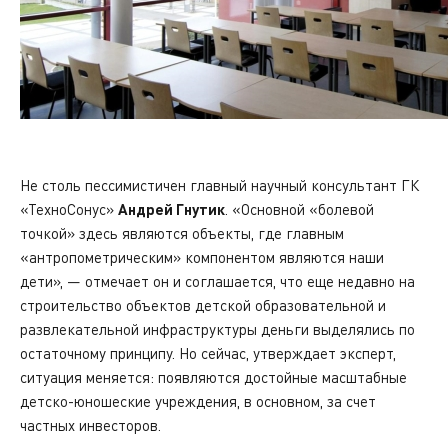
Не столь пессимистичен главный научный консультант ГК
«ТехноСонус»
Андрей Гнутик
. «Основной «болевой
точкой» здесь являются объекты, где главным
«антропометрическим» компонентом являются наши
дети», — отмечает он и соглашается, что еще недавно на
строительство объектов детской образовательной и
развлекательной инфраструктуры деньги выделялись по
остаточному принципу. Но сейчас, утверждает эксперт,
ситуация меняется: появляются достойные масштабные
детско-юношеские учреждения, в основном, за счет
частных инвесторов.