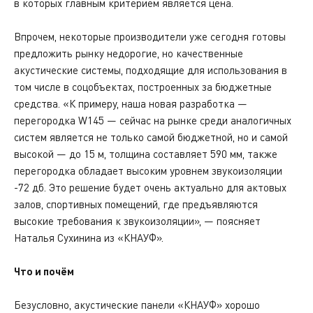
в которых главным критерием является цена.
Впрочем, некоторые производители уже сегодня готовы
предложить рынку недорогие, но качественные
акустические системы, подходящие для использования в
том числе в соцобъектах, построенных за бюджетные
средства. «К примеру, наша новая разработка —
перегородка W145 — сейчас на рынке среди аналогичных
систем является не только самой бюджетной, но и самой
высокой — до 15 м, толщина составляет 590 мм, также
перегородка обладает высоким уровнем звукоизоляции
-72 дб. Это решение будет очень актуально для актовых
залов, спортивных помещений, где предъявляются
высокие требования к звукоизоляции», — поясняет
Наталья Сухинина из «КНАУФ».
Что и почём
Безусловно, акустические панели «КНАУФ» хорошо