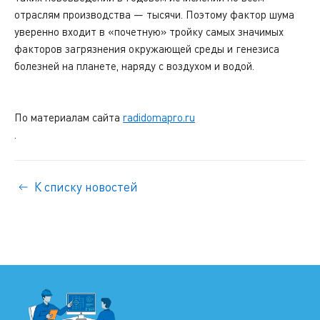
отраслям производства — тысячи. Поэтому фактор шума
уверенно входит в «почетную» тройку самых значимых
факторов загрязнения окружающей среды и генезиса
болезней на планете, наряду с воздухом и водой.
По материалам сайта
radidomapro.ru
.
К списку новостей