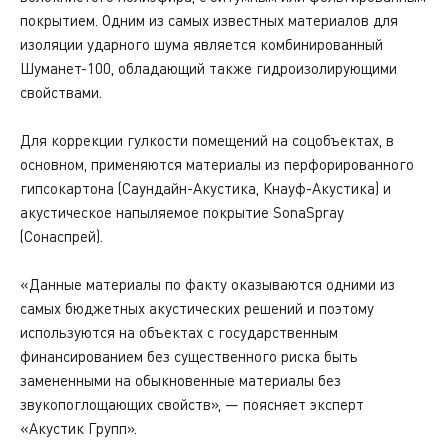
покрытием. Одним из самых известных материалов для
изоляции ударного шума является комбинированный
Шуманет-100, обладающий также гидроизолирующими
свойствами.
Для коррекции гулкости помещений на соцобъектах, в
основном, применяются материалы из перфорированного
гипсокартона (Саундайн-Акустика, Кнауф-Акустика) и
акустическое напыляемое покрытие SonaSpray
(Сонаспрей).
«Данные материалы по факту оказываются одними из
самых бюджетных акустических решений и поэтому
используются на объектах с государственным
финансированием без существенного риска быть
замененными на обыкновенные материалы без
звукопоглощающих свойств», — поясняет эксперт
«Акустик Групп».