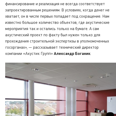
финансирование и реализация не всегда соответствует
запроектированным решениям. В условиях, когда денег не
хватает, он в числе первых попадает под сокращение. Нам
известно большое количество объектов, где акустические
мероприятия так и остались только на бумаге. А сам
акустический проект по факту был нужен только для
прохождения строительной экспертизы в уполномоченных
госорганах», — рассказывает технический директор
компании «Акустик Групп»
Александр Боганик
.