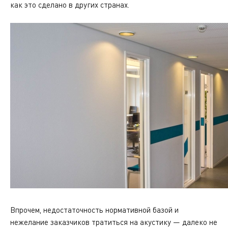
как это сделано в других странах.
Впрочем, недостаточность нормативной базой и
нежелание заказчиков тратиться на акустику — далеко не