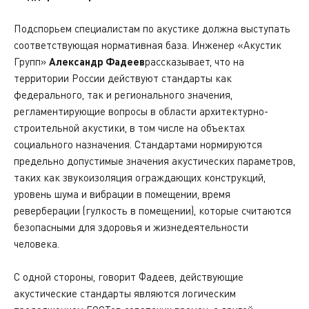
Подспорьем специалистам по акустике должна выступать
соответствующая нормативная база. Инженер «Акустик
Групп»
Александр Фадеев
рассказывает, что на
территории России действуют стандарты как
федерального, так и регионального значения,
регламентирующие вопросы в области архитектурно-
строительной акустики, в том числе на объектах
социального назначения. Стандартами нормируются
предельно допустимые значения акустических параметров,
таких как звукоизоляция ограждающих конструкций,
уровень шума и вибрации в помещении, время
реверберации (гулкость в помещении), которые считаются
безопасными для здоровья и жизнедеятельности
человека.
С одной стороны, говорит Фадеев, действующие
акустические стандарты являются логическим