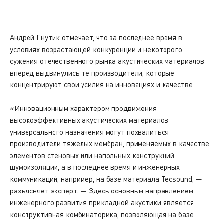
Андрей Гнутик отмечает, что за последнее время в
условиях возрастающей конкуренции и некоторого
сужения отечественного рынка акустических материалов
вперед выдвинулись те производители, которые
концентрируют свои усилия на инновациях и качестве.
«Инновационным характером продвижения
высокоэффективных акустических материалов
универсального назначения могут похвалиться
производители тяжелых мембран, применяемых в качестве
элементов стеновых или напольных конструкций
шумоизоляции, а в последнее время и инженерных
коммуникаций, например, на базе материала Tecsound, —
разъясняет эксперт. — Здесь основным направлением
инженерного развития прикладной акустики является
конструктивная комбинаторика, позволяющая на базе