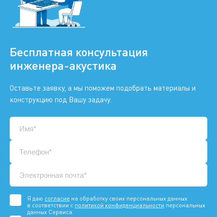
Бесплатная консультация
инженера-акустика
Оставьте заявку, а мы поможем подобрать материалы и
конструкцию под Вашу задачу.
Я даю
согласие
на обработку своих персональных данных
в соответствии с
политикой конфиденциальности
персональных
данных Сервиса.