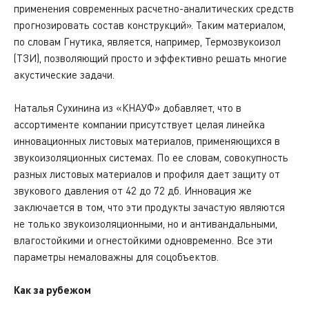
применения современных расчетно-аналитических средств
прогнозировать состав конструкций». Таким материалом,
по словам Гнутика, является, например, Термозвукоизол
(ТЗИ), позволяющий просто и эффективно решать многие
акустические задачи.
Наталья Сухинина из «КНАУФ» добавляет, что в
ассортименте компании присутствует целая линейка
инновационных листовых материалов, применяющихся в
звукоизоляционных системах. По ее словам, совокупность
разных листовых материалов и профиля дает защиту от
звукового давления от 42 до 72 дб. Инновация же
заключается в том, что эти продукты зачастую являются
не только звукоизоляционными, но и антивандальными,
влагостойкими и огнестойкими одновременно. Все эти
параметры немаловажны для соцобъектов.
Как за рубежом