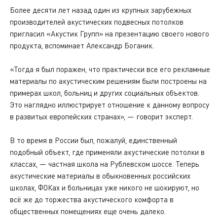
Более десяти лет назад один из крупных зарубежных
производителей акустических подвесных потолков
пригласил «Акустик Групп» на презентацию своего нового
продукта, вспоминает Александр Боганик.
«Тогда я был поражен, что практически все его рекламные
материалы по акустическим решениям были построены на
примерах школ, больниц и других социальных объектов.
Это наглядно иллюстрирует отношение к данному вопросу
в развитых европейских странах», — говорит эксперт.
В то время в России был, пожалуй, единственный
подобный объект, где применяли акустические потолки в
классах, — частная школа на Рублевском шоссе. Теперь
акустические материалы в обыкновенных российских
школах, ФОКах и больницах уже никого не шокируют, но
всё же до торжества акустического комфорта в
общественных помещениях еще очень далеко.