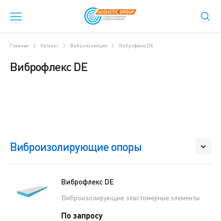
Главная
Каталог
Виброизоляция
Виброфлекс DE
Виброфлекс DE
Виброизолирующие опоры
Виброфлекс DE
Виброизолирующие эластомерные элементы
По запросу