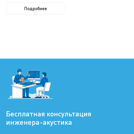
Подробнее
Бесплатная консультация
инженера-акустика