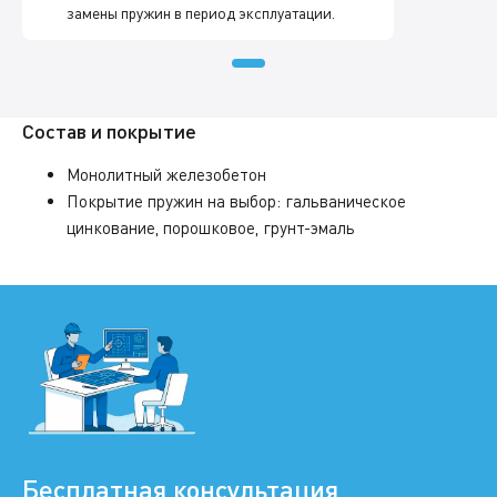
замены пружин в период эксплуатации.
Состав и покрытие
Монолитный железобетон
Покрытие пружин на выбор: гальваническое
цинкование, порошковое, грунт-эмаль
Бесплатная консультация