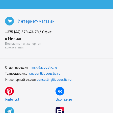
Интернет-магазин
/
+375 (44) 578-43-78
Офис
в Минске
Бесплатная инженерная
консультация
Отдел продаж:
minsk@acoustic.ru
Техподдержка:
support@acoustic.ru
Инженерный отдел:
consulting@acoustic.ru
Pinterest
Вконтакте