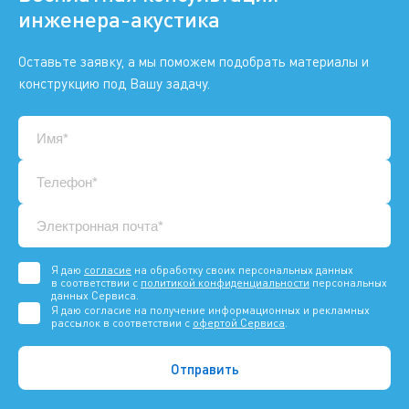
инженера-акустика
Оставьте заявку, а мы поможем подобрать материалы и
конструкцию под Вашу задачу.
Я даю
согласие
на обработку своих персональных данных
в соответствии с
политикой конфиденциальности
персональных
данных Сервиса.
Я даю согласие на получение информационных и рекламных
рассылок в соответствии с
офертой Сервиса
.