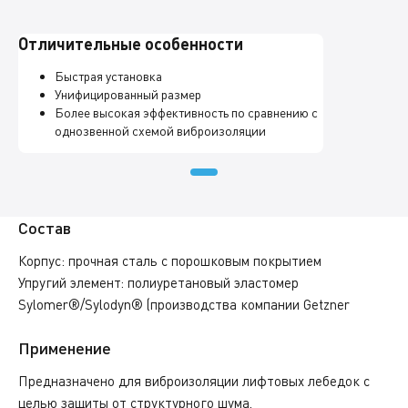
Отличительные особенности
Быстрая установка
Унифицированный размер
Более высокая эффективность по сравнению с
однозвенной схемой виброизоляции
Состав
Корпус: прочная сталь с порошковым покрытием
Упругий элемент: полиуретановый эластомер
Sylomer®/Sylodyn® (производства компании Getzner
Применение
Предназначено для виброизоляции лифтовых лебедок с
целью защиты от структурного шума.