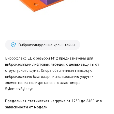
Виброизолирующие кронштейны
Виброфлекс EL с резьбой M12 предназначены для
виброизоляции лифтовых лебедок с целью защиты от
структурного шума.. Опора обеспечивает высокую
виброизоляцию благодаря использованию упругих
элементов из полиуретанового эластомера
Sylomer/Sylodyn.
Предельная статическая нагрузка от 1250 до 3480 кг в
зависимости от модели.