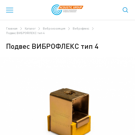
Главная
Каталог
Виброизоляция
Виброфлекс
Подвес ВИБРОФЛЕКС тип 4
Подвес ВИБРОФЛЕКС тип 4