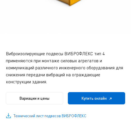
Виброизолирующие подвесы ВИБРОФЛЕКС тип 4
применяются при монтаже силовых агрегатов и
коммуникаций различного инженерного оборудования для
снижения передачи вибраций на ограждающие
конструкции здания.
Вариации и цены
Купить онлайн
Технический лист подвесов ВИБРОФЛЕКС