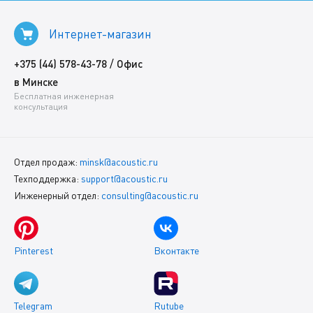
Интернет-магазин
/
+375 (44) 578-43-78
Офис
в Минске
Бесплатная инженерная
консультация
Отдел продаж:
minsk@acoustic.ru
Техподдержка:
support@acoustic.ru
Инженерный отдел:
consulting@acoustic.ru
Pinterest
Вконтакте
Telegram
Rutube