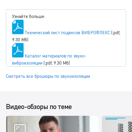
Узнайте больше:
Технический лист подвесов ВИБРОФЛЕКС
(.pdf,
9.30 Мб)
Каталог материалов по звуко-
виброизоляции
(.pdf, 9.30 Мб)
Смотреть все брошюры по звукоизоляции
Видео-обзоры по теме