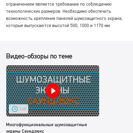
ограничением является требование по соблюдению
технологических размеров. Необходимо обеспечить
возможность крепления панелей шумозащитного экрана,
которые выпускаются высотой 500, 1000 и 1170 мм.
Видео-обзоры по теме
3:48
Многофункциональные шумозащитные
экраны Саундлюкс