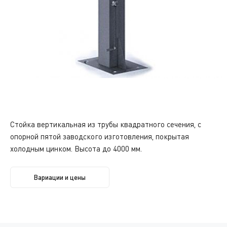
Стойка вертикальная из трубы квадратного сечения, с
опорной пятой заводского изготовления, покрытая
холодным цинком. Высота до 4000 мм.
Вариации и цены