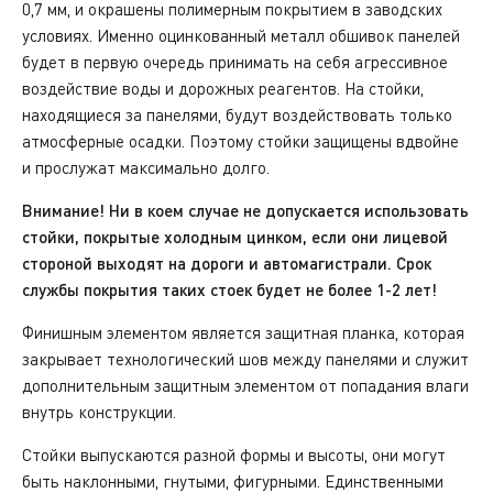
0,7 мм, и окрашены полимерным покрытием в заводских
условиях. Именно оцинкованный металл обшивок панелей
будет в первую очередь принимать на себя агрессивное
воздействие воды и дорожных реагентов. На стойки,
находящиеся за панелями, будут воздействовать только
атмосферные осадки. Поэтому стойки защищены вдвойне
и прослужат максимально долго.
Внимание! Ни в коем случае не допускается использовать
стойки, покрытые холодным цинком, если они лицевой
стороной выходят на дороги и автомагистрали. Срок
службы покрытия таких стоек будет не более 1-2 лет!
Финишным элементом является защитная планка, которая
закрывает технологический шов между панелями и служит
дополнительным защитным элементом от попадания влаги
внутрь конструкции.
Стойки выпускаются разной формы и высоты, они могут
быть наклонными, гнутыми, фигурными. Единственными