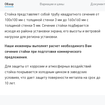
Обзор
Вариации и цены
Документ
Стойка представляет собой трубу квадратного сечения от
100х100 мм с толщиной стенки 3 мм до 160х160 мм с
толщиной стенки 5 мм. Сечение стойки подбирается
исходя из района установки экрана, его высоты и ветровой
нагрузки для региона установки.
Наши инженеры выполнят расчет необходимого Вам
сечения стойки при подготовке коммерческого
предложения.
Для защиты от коррозии и атмосферных воздействий
стойка покрывается холодным цинком в заводских
условиях, что дает защиту поверхности металла на срок до
10 лет.