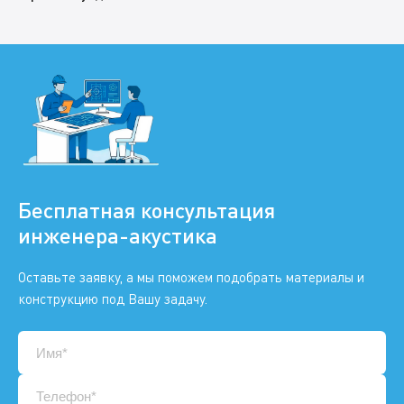
Бесплатная консультация
инженера-акустика
Оставьте заявку, а мы поможем подобрать материалы и
конструкцию под Вашу задачу.