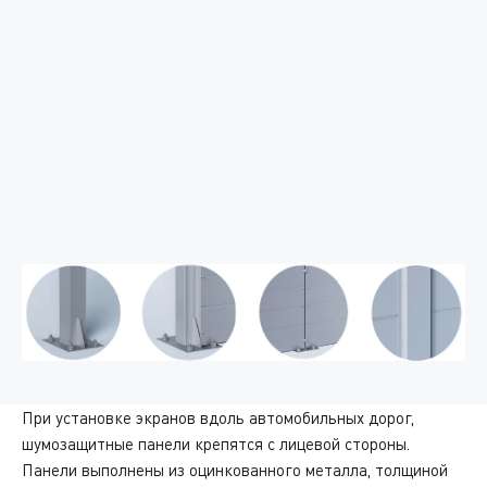
При установке экранов вдоль автомобильных дорог,
шумозащитные панели крепятся с лицевой стороны.
Панели выполнены из оцинкованного металла, толщиной