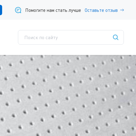
Помогите нам стать лучше
Оставьте отзыв