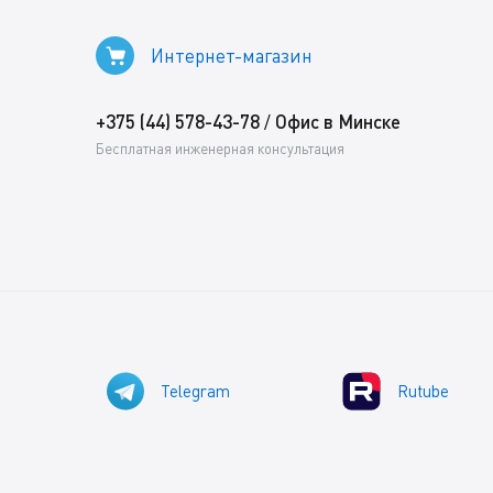
Интернет-магазин
+375 (44) 578-43-78
Офис в Минске
/
Бесплатная инженерная консультация
Telegram
Rutube