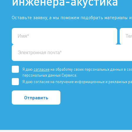
инженера-акустика
Оставьте заявку, а мы поможем подобрать материалы и
Я даю
согласие
на обработку своих персональных данных в со
персональных данных Сервиса.
Я даю согласие на получение информационных и рекламных ра