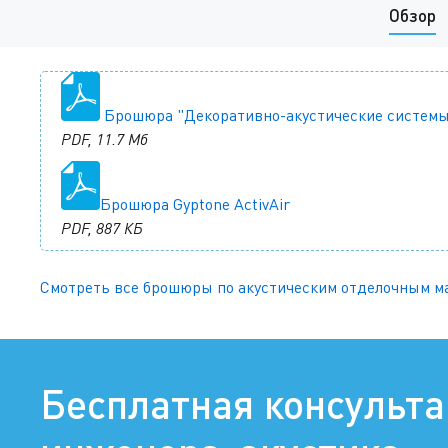
Обзор
Брошюра "Декоративно-акустические системы
PDF, 11.7 Мб
Брошюра Gyptone ActivAir
PDF, 887 КБ
Смотреть все брошюры по акустическим отделочным м
Бесплатная консульт