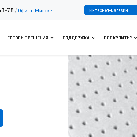
43-78
Интернет-магазин
/
Офис в Минске
ГОТОВЫЕ РЕШЕНИЯ
ПОДДЕРЖКА
ГДЕ КУПИТЬ?