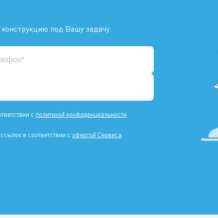
 конструкцию под Вашу задачу.
ответствии с
политикой конфиденциальности
ссылок в соответствии с
офертой Сервиса
.