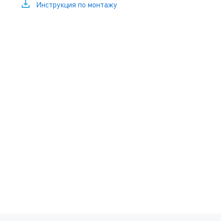
Инструкция по монтажу