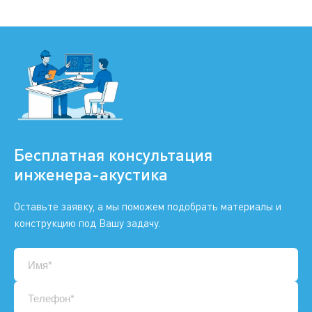
Бесплатная консультация
инженера-акустика
Оставьте заявку, а мы поможем подобрать материалы и
конструкцию под Вашу задачу.