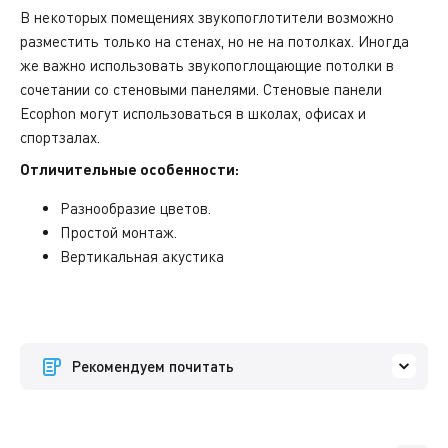
В некоторых помещениях звукопоглотители возможно
разместить только на стенах, но не на потолках. Иногда
же важно использовать звукопоглощающие потолки в
сочетании со стеновыми панелями. Стеновые панели
Ecophon могут использоваться в школах, офисах и
спортзалах.
Отличительные особенности:
Разнообразие цветов.
Простой монтаж.
Вертикальная акустика
Рекомендуем почитать