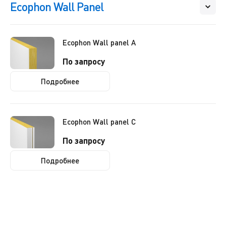
Ecophon Wall Panel
Ecophon Wall panel A
По запросу
Подробнее
Ecophon Wall panel C
По запросу
Подробнее