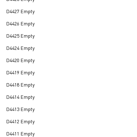
D4427 Empty
D4426 Empty
D4425 Empty
D4424 Empty
D4420 Empty
D4419 Empty
D4418 Empty
D4414 Empty
D4413 Empty
D4412 Empty
D4411 Empty