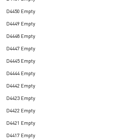
D4450 Empty
D4449 Empty
D4448 Empty
D4447 Empty
D4445 Empty
D4444 Empty
D4442 Empty
D4423 Empty
D4422 Empty
D4421 Empty
D4417 Empty