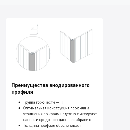
Преимущества анодированного
профиля
Группа горючести — НГ
Оптимальная конструкция профиля и
утолщения по краям надежно фиксируют
панель и предотвращают ее вибрацию
Толщина профиля обеспечивает