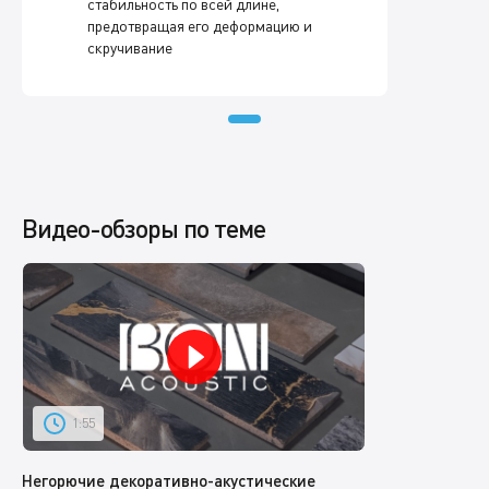
стабильность по всей длине,
предотвращая его деформацию и
скручивание
Видео-обзоры по теме
1:55
Негорючие декоративно-акустические