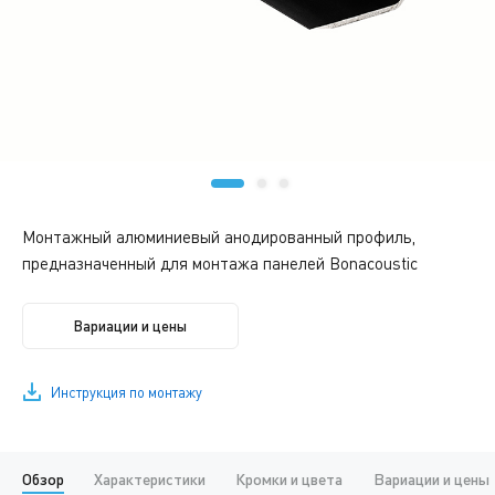
Монтажный алюминиевый анодированный профиль,
предназначенный для монтажа панелей Bonacoustic
Вариации и цены
Инструкция по монтажу
Обзор
Характеристики
Кромки и цвета
Вариации и цены