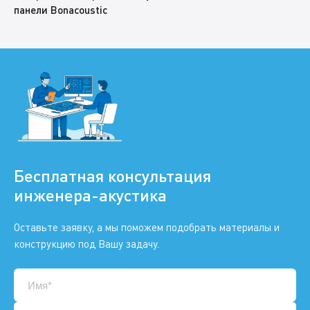
панели Bonacoustic
Бесплатная консультация
инженера-акустика
Оставьте заявку, а мы поможем подобрать материалы и
конструкцию под Вашу задачу.