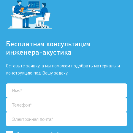
Бесплатная консультация
инженера-акустика
Оставьте заявку, а мы поможем подобрать материалы и
конструкцию под Вашу задачу.