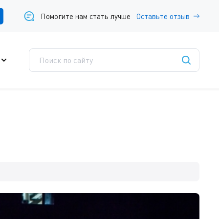
Помогите нам стать лучше
Оставьте отзыв