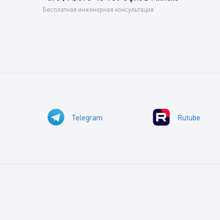
Бесплатная инженерная консультация
Telegram
Rutube