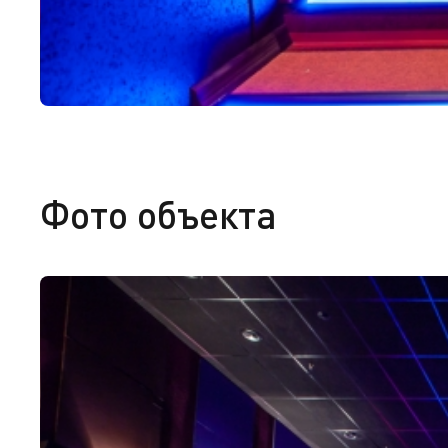
Фото объекта