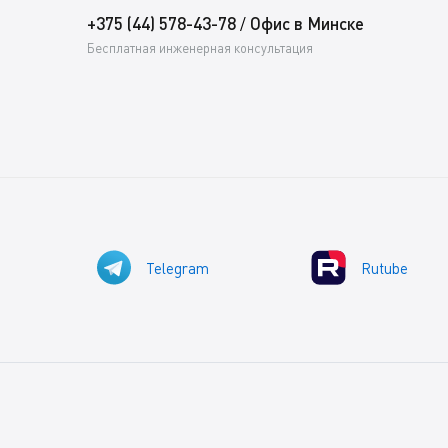
+375 (44) 578-43-78
Офис в Минске
/
Бесплатная инженерная консультация
Telegram
Rutube