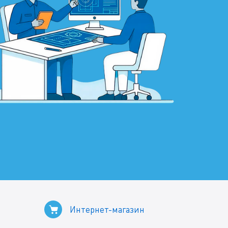
Интернет-магазин