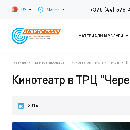
+375 (44) 578-
BY
Минск
МАТЕРИАЛЫ И УСЛУГИ
Главная
Примеры проектов
Кинотеатры и мультиплексы
Ки
Кинотеатр в ТРЦ "Чере
2016