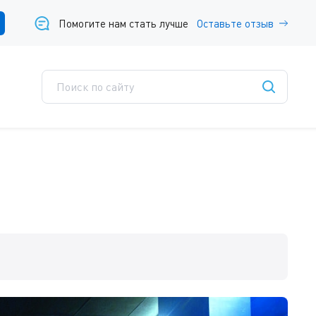
Помогите нам стать лучше
Оставьте отзыв