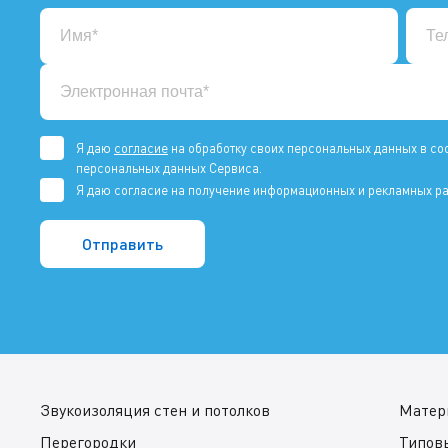
Я даю
согласие
на обработку своих персональных данных в со
персональных данных Сервиса.
Я даю согласие на получение информационных и рекламных ра
Звукоизоляция стен и потолков
Матер
Перегородки
Типов