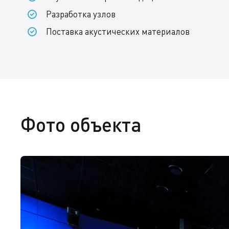
Разработка узлов
Поставка акустических материалов
Фото объекта