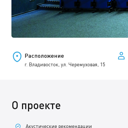
Расположение
г. Владивосток, ул. Черемуховая, 15
О проекте
Акустические рекомендации