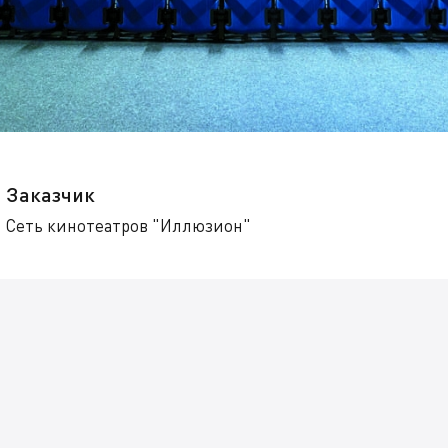
Заказчик
Сеть кинотеатров "Иллюзион"