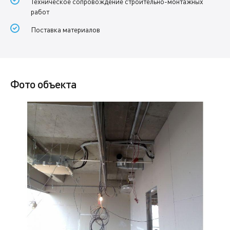
Техническое сопровождение строительно-монтажных
работ
Поставка материалов
Фото объекта