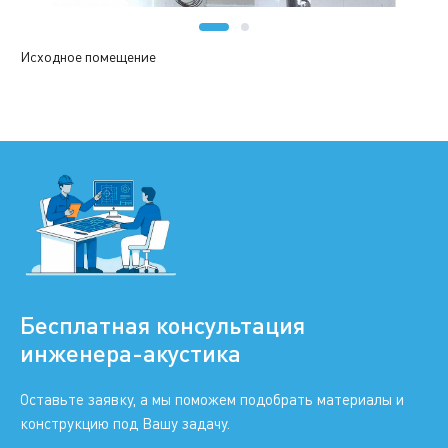
Исходное помещение
Бесплатная консультация
инженера-акустика
Оставьте заявку, а мы поможем подобрать материалы и
конструкцию под Вашу задачу.