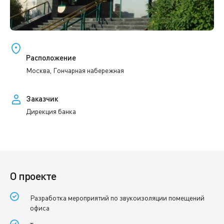
Расположение
Москва, Гончарная набережная
Заказчик
Дирекция банка
О проекте
Разработка мероприятий по звукоизоляции помещений
офиса