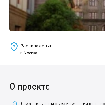
Расположение
г. Москва
О проекте
Снижение уровня шума и вибрации от тепл