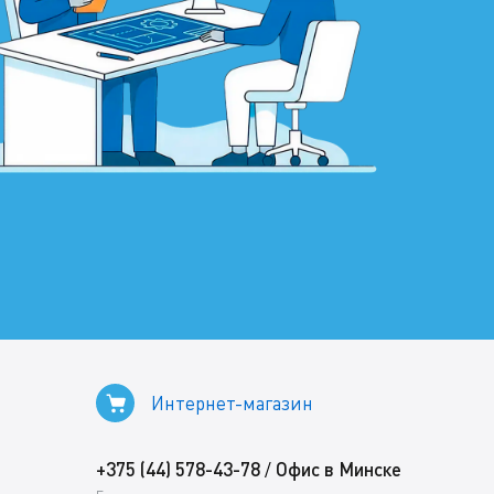
Интернет-магазин
+375 (44) 578-43-78
Офис в Минске
/