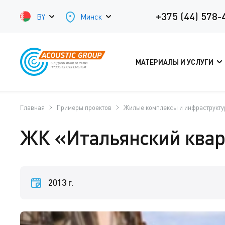
+375 (44) 578-
BY
Минск
МАТЕРИАЛЫ И УСЛУГИ
Главная
Примеры проектов
Жилые комплексы и инфраструкту
ЖК «Итальянский квар
2013 г.