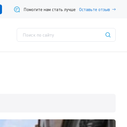
Помогите нам стать лучше
Оставьте отзыв