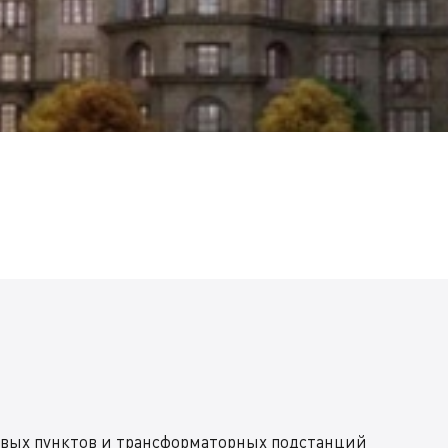
овых пунктов и трансформаторных подстанций