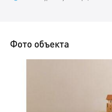
Фото объекта