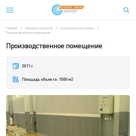
Главная
Примеры проектов
Шумозащитные экраны
Производственное помещение
Производственное помещение
2011 г.
Площадь объекта: 1500 м2