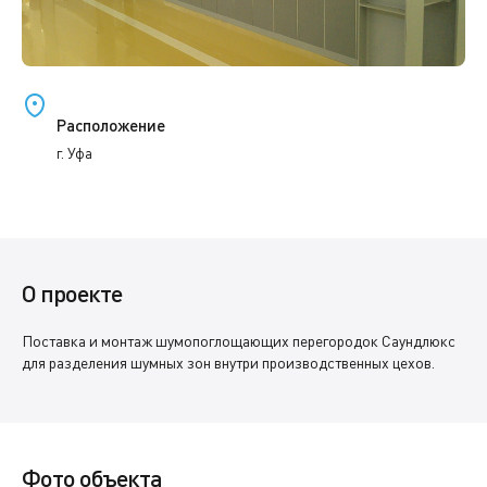
Расположение
г. Уфа
О проекте
Поставка и монтаж шумопоглощающих перегородок Саундлюкс
для разделения шумных зон внутри производственных цехов.
Фото объекта