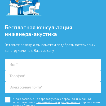
Бесплатная консультация
инженера-акустика
Оставьте заявку, а мы поможем подобрать материалы и
конструкцию под Вашу задачу.
Я даю
согласие
на обработку своих персональных данных
в соответствии с
политикой конфиденциальности
персональных
данных Сервиса.