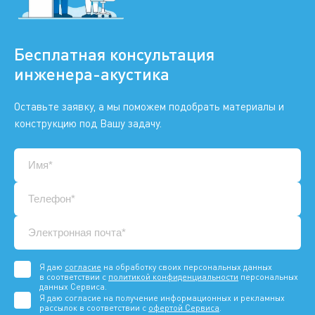
Бесплатная консультация
инженера-акустика
Оставьте заявку, а мы поможем подобрать материалы и
конструкцию под Вашу задачу.
Я даю
согласие
на обработку своих персональных данных
в соответствии с
политикой конфиденциальности
персональных
данных Сервиса.
Я даю согласие на получение информационных и рекламных
рассылок в соответствии с
офертой Сервиса
.