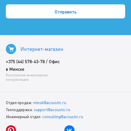
Интернет-магазин
/
+375 (44) 578-43-78
Офис
в Минске
Бесплатная инженерная
консультация
Отдел продаж:
minsk@acoustic.ru
Техподдержка:
support@acoustic.ru
Инженерный отдел:
consulting@acoustic.ru