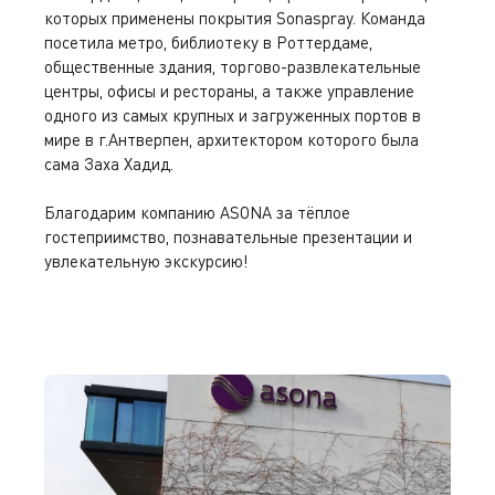
которых применены покрытия Sonaspray. Команда
посетила
метро, библиотеку в Роттердаме,
общественные здания, торгово-развлекательные
центры, офисы и рестораны, а также управление
одного из самых крупных и загруженных портов в
мире в г.Антверпен, архитектором которого была
сама Заха Хадид.
Благодарим компанию ASONA за тёплое
гостеприимство, познавательные презентации и
увлекательную экскурсию!