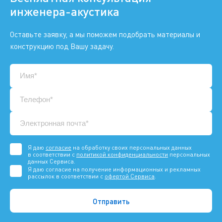
инженера-акустика
Оставьте заявку, а мы поможем подобрать материалы и
конструкцию под Вашу задачу.
Я даю
согласие
на обработку своих персональных данных
в соответствии с
политикой конфиденциальности
персональных
данных Сервиса.
Я даю согласие на получение информационных и рекламных
рассылок в соответствии с
офертой Сервиса
.