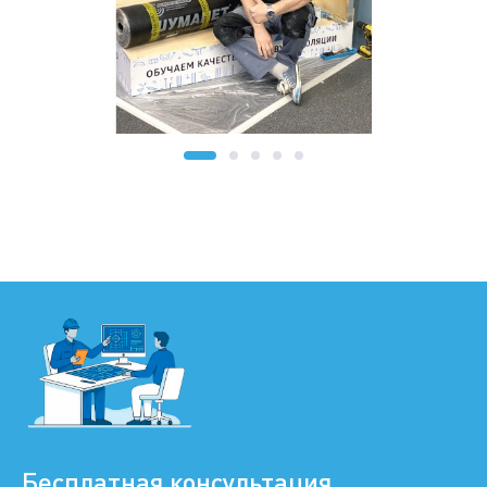
Бесплатная консультация