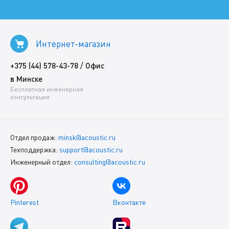
Интернет-магазин
/
+375 (44) 578-43-78
Офис
в Минске
Бесплатная инженерная
консультация
Отдел продаж:
minsk@acoustic.ru
Техподдержка:
support@acoustic.ru
Инженерный отдел:
consulting@acoustic.ru
Pinterest
Вконтакте