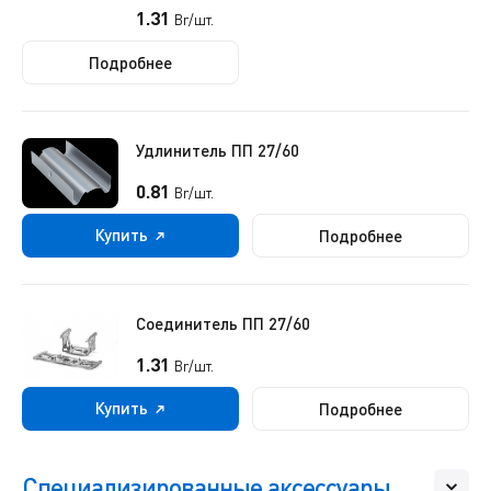
1.31
Br/шт.
Подробнее
Удлинитель ПП 27/60
0.81
Br/шт.
Купить
Подробнее
Соединитель ПП 27/60
1.31
Br/шт.
Купить
Подробнее
Специализированные аксессуары