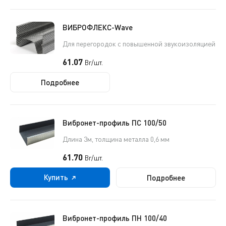
ВИБРОФЛЕКС-Wave
Для перегородок с повышенной звукоизоляцией
61.07
Br/шт.
Подробнее
Вибронет-профиль ПС 100/50
Длина 3м, толщина металла 0,6 мм
61.70
Br/шт.
Купить
Подробнее
Вибронет-профиль ПН 100/40