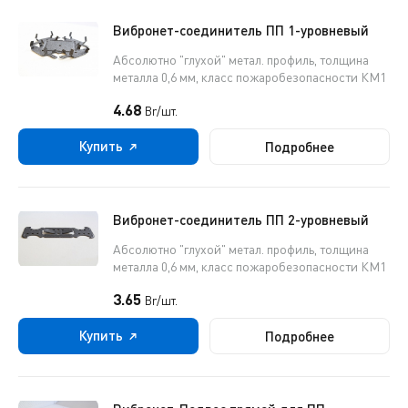
Вибронет-соединитель ПП 1-уровневый
Абсолютно "глухой" метал. профиль, толщина
металла 0,6 мм, класс пожаробезопасности КМ1
4.68
Br/шт.
Купить
Подробнее
Вибронет-соединитель ПП 2-уровневый
Абсолютно "глухой" метал. профиль, толщина
металла 0,6 мм, класс пожаробезопасности КМ1
3.65
Br/шт.
Купить
Подробнее