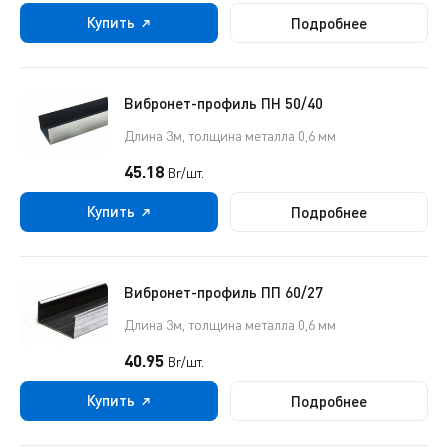
Купить
Подробнее
Вибронет-профиль ПН 50/40
Длина 3м, толщина металла 0,6 мм
45.18
Br/шт.
Купить
Подробнее
Вибронет-профиль ПП 60/27
Длина 3м, толщина металла 0,6 мм
40.95
Br/шт.
Купить
Подробнее