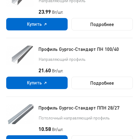
Направляющий профиль
23.99
Br/шт.
Купить
Подробнее
Профиль Gyproc-Стандарт ПН 100/40
Направляющий профиль
21.60
Br/шт.
Купить
Подробнее
Профиль Gyproc-Стандарт ППН 28/27
Потолочный направляющий профиль
10.58
Br/шт.