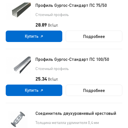
Профиль Gyproc-Стандарт ПC 75/50
Стоечный профиль
28.89
Br/шт.
Купить
Подробнее
Профиль Gyproc-Стандарт ПC 100/50
Стоечный профиль
25.34
Br/шт.
Купить
Подробнее
Соединитель двухуровневый крестовый
Толщина металла удлинителя 0,4 мм