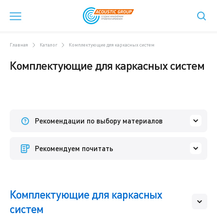
Главная
Каталог
Комплектующие для каркасных систем
Комплектующие для каркасных систем
Рекомендации по выбору материалов
Рекомендуем почитать
Комплектующие для каркасных
систем