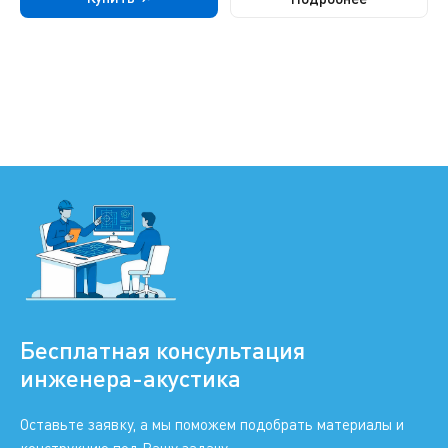
Бесплатная консультация
инженера-акустика
Оставьте заявку, а мы поможем подобрать материалы и