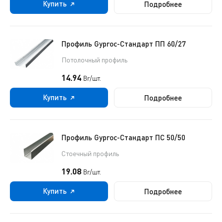
Купить
Подробнее
Профиль Gyproc-Стандарт ПП 60/27
Потолочный профиль
14.94
Br/шт.
Купить
Подробнее
Профиль Gyproc-Стандарт ПC 50/50
Стоечный профиль
19.08
Br/шт.
Купить
Подробнее