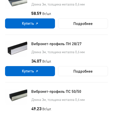
Длина 3м, толщина металла 0,6 мм
58.59
Br/шт.
Купить
Подробнее
Вибронет-профиль ПН 28/27
Длина 3м, толщина металла 0,6 мм
34.07
Br/шт.
Купить
Подробнее
Вибронет-профиль ПС 50/50
Длина 3м, толщина металла 0,6 мм
49.23
Br/шт.