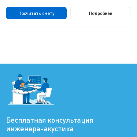
Посчитать смету
Подробнее
Бесплатная консультация
инженера-акустика