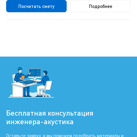
Посчитать смету
Подробнее
Бесплатная консультация
инженера-акустика
Оставьте заявку, а мы поможем подобрать материалы и