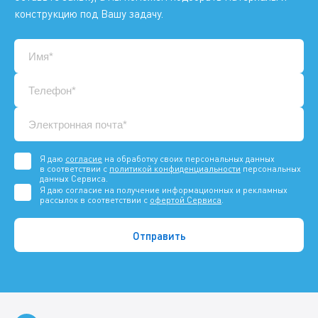
конструкцию под Вашу задачу.
Я даю
согласие
на обработку своих персональных данных
в соответствии с
политикой конфиденциальности
персональных
данных Сервиса.
Я даю согласие на получение информационных и рекламных
рассылок в соответствии с
офертой Сервиса
.